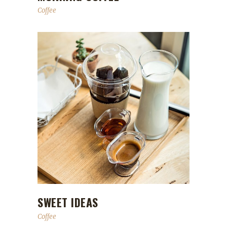
Coffee
SWEET IDEAS
Coffee