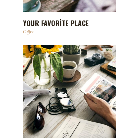
YOUR FAVORITE PLACE
Coffee