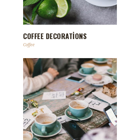
COFFEE DECORATIONS
Coffee