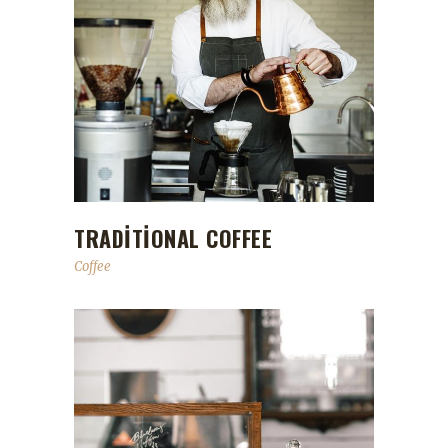
TRADITIONAL COFFEE
Coffee