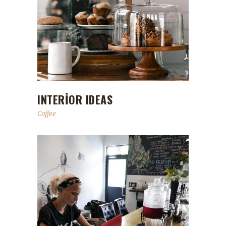
INTERIOR IDEAS
Coffee