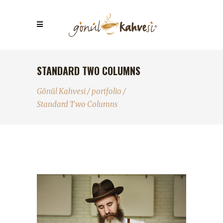
STANDARD TWO COLUMNS
Gönül Kahvesi
/
portfolio
/
Standard Two Columns