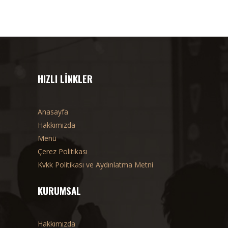
HIZLI LINKLER
Anasayfa
Hakkımızda
Menü
Çerez Politikası
Kvkk Politikası ve Aydınlatma Metni
KURUMSAL
Hakkımızda