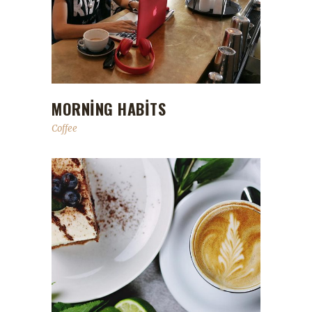
MORNING HABITS
Coffee