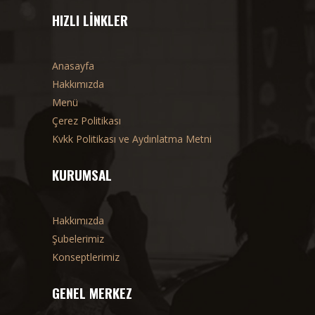
HIZLI LINKLER
Anasayfa
Hakkımızda
Menü
Çerez Politikası
Kvkk Politikası ve Aydınlatma Metni
KURUMSAL
Hakkımızda
Şubelerimiz
Konseptlerimiz
GENEL MERKEZ