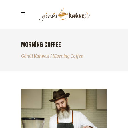
MORNING COFFEE
Gönül Kahvesi
/
Morning Coffee