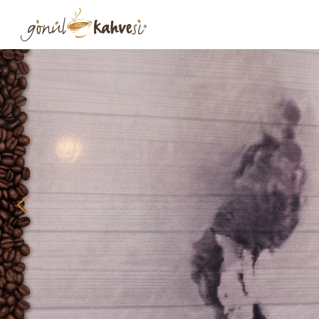
Franchise B