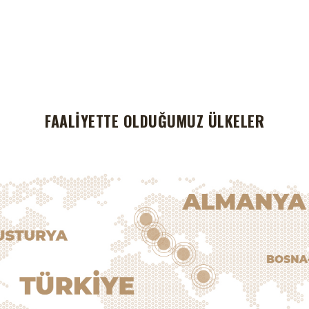
FAALİYETTE OLDUĞUMUZ ÜLKELER