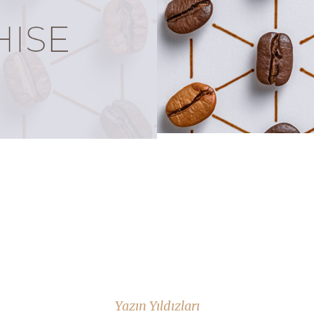
Yazın Yıldızları