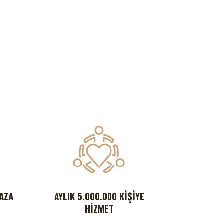
AZA
AYLIK 5.000.000 KIŞIYE
HIZMET