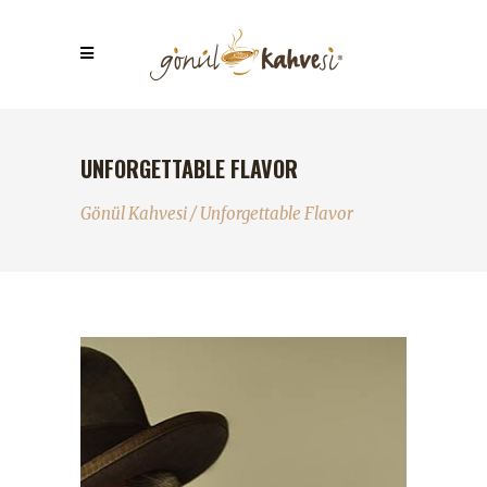
UNFORGETTABLE FLAVOR
Gönül Kahvesi
/
Unforgettable Flavor