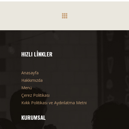
HIZLI LINKLER
Anasayfa
Hakkımızda
Menü
Çerez Politikası
Kvkk Politikası ve Aydınlatma Metni
KURUMSAL