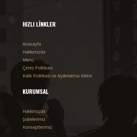
HIZLI LINKLER
Anasayfa
Hakkımızda
Menü
Çerez Politikası
Kvkk Politikası ve Aydınlatma Metni
KURUMSAL
Hakkımızda
Şubelerimiz
Konseptlerimiz